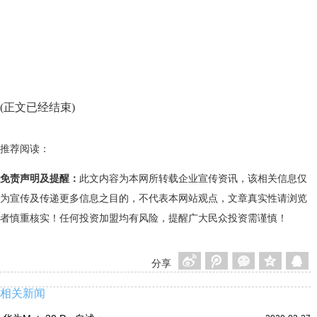
(正文已经结束)
推荐阅读：
免责声明及提醒：
此文内容为本网所转载企业宣传资讯，该相关信息仅
为宣传及传递更多信息之目的，不代表本网站观点，文章真实性请浏览
者慎重核实！任何投资加盟均有风险，提醒广大民众投资需谨慎！
分享
相关新闻