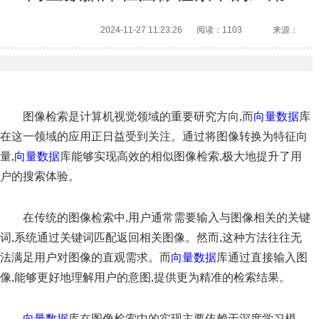
2024-11-27 11:23:26
阅读：1103
来源：
图像检索是计算机视觉领域的重要研究方向,而
向量数据
库
在这一领域的应用正日益受到关注。通过将图像转换为特征向
量,
向量数据
库能够实现高效的相似图像检索,极大地提升了用
户的搜索体验。
在传统的图像检索中,用户通常需要输入与图像相关的关键
词,系统通过关键词匹配返回相关图像。然而,这种方法往往无
法满足用户对图像的直观需求。而
向量数据
库通过直接输入图
像,能够更好地理解用户的意图,提供更为精准的检索结果。
向量数据
库在图像检索中的实现主要依赖于深度学习模