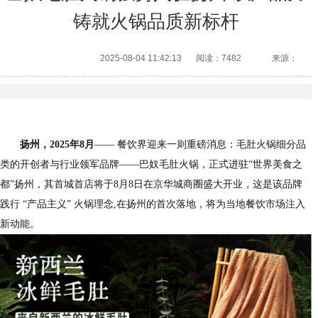
铸就火锅品质新标杆
2025-08-04 11:42:13
阅读：7482
来源：
扬州，2025年8月
—— 餐饮界迎来一则重磅消息：毛肚火锅细分品
类的开创者与行业领军品牌——巴奴毛肚火锅，正式进驻“世界美食之
都”扬州，其首城首店将于8月8日在京华城商圈盛大开业，这是该品牌
践行 “产品主义” 火锅理念,在扬州的首次落地，将为当地餐饮市场注入
新动能。