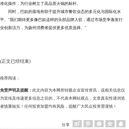
准化操作，为行业树立了高品质火锅的标杆。
同时，巴奴的落地有助于提升城市餐饮业态的多元化与国际化水
平。“我们期待更多像巴奴这样的头部品牌入驻，通过市场竞争激发行
业创新活力，为扬州消费者提供更多优质选择。”
(正文已经结束)
推荐阅读：
免责声明及提醒：
此文内容为本网所转载企业宣传资讯，该相关信息仅
为宣传及传递更多信息之目的，不代表本网站观点，文章真实性请浏览
者慎重核实！任何投资加盟均有风险，提醒广大民众投资需谨慎！
分享