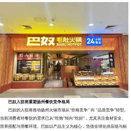
巴奴入驻将重塑扬州餐饮竞争格局
巴奴的入驻将推动扬州火锅市场从“价格竞争” 向 “品质竞争”转型。
当前消费者对餐饮的需求已从“吃饱”转向“吃好”，尤其关注食材安全、
营养搭配与用餐环境。巴奴以产品主义为核心，凭借全球化供应链与标