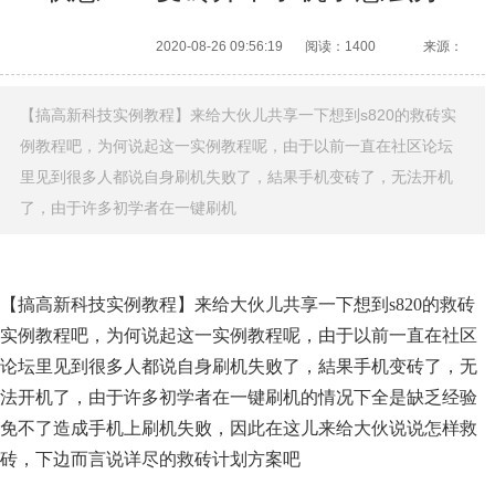
2020-08-26 09:56:19
阅读：1400
来源：
【搞高新科技实例教程】来给大伙儿共享一下想到s820的救砖实
例教程吧，为何说起这一实例教程呢，由于以前一直在社区论坛
里见到很多人都说自身刷机失败了，結果手机变砖了，无法开机
了，由于许多初学者在一键刷机
【搞高新科技实例教程】来给大伙儿共享一下想到s820的救砖
实例教程吧，为何说起这一实例教程呢，由于以前一直在社区
论坛里见到很多人都说自身刷机失败了，結果手机变砖了，无
法开机了，由于许多初学者在一键刷机的情况下全是缺乏经验
免不了造成手机上刷机失败，因此在这儿来给大伙说说怎样救
砖，下边而言说详尽的救砖计划方案吧