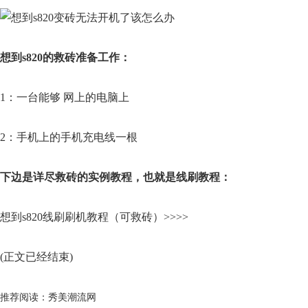
想到s820的救砖准备工作：
1：一台能够 网上的电脑上
2：手机上的手机充电线一根
下边是详尽救砖的实例教程，也就是线刷教程：
想到s820线刷刷机教程（可救砖）>>>>
(正文已经结束)
推荐阅读：
秀美潮流网