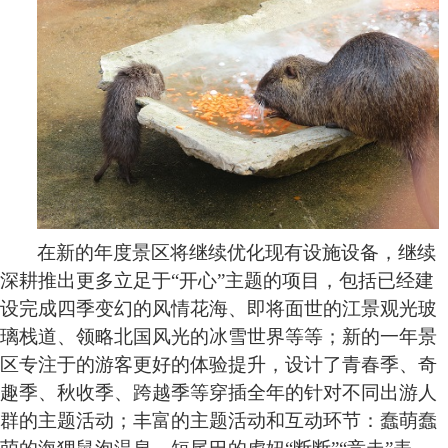
在新的年度景区将继续优化现有设施设备，继续
深耕推出更多立足于
“开心”主题的项目，包括已经建
设完成四季变幻的风情花海、即将面世的江景观光玻
璃栈道、领略北国风光的冰雪世界等等；新的一年景
区专注于的游客更好的体验提升，设计了青春季、奇
趣季、秋收季、跨越季等穿插全年的针对不同出游人
群的主题活动；丰富的主题活动和互动环节：蠢萌蠢