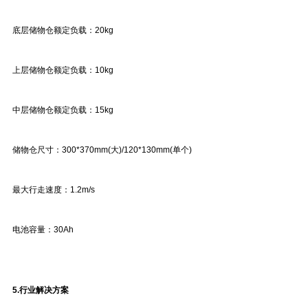
底层储物仓额定负载：20kg
上层储物仓额定负载：10kg
中层储物仓额定负载：15kg
储物仓尺寸：300*370mm(大)/120*130mm(单个)
最大行走速度：1.2m/s
电池容量：30Ah
5.
行业解决方案