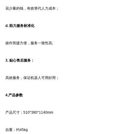
花少量的钱，有效替代人力成本；
d. 助力服务标准化
操作简捷方便，服务一致性高;
3. 贴心售后服务：
高效服务，保证机器人可用好用；
4.
产品参数
产品尺寸：510*380*1140mm
自重：约45kg