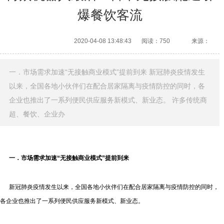
爆餐饮客流
2020-04-08 13:48:43
阅读：750
来源：
一．市场需求加速“无接触商业模式”提前到来 新冠肺炎疫情发生
以来，全国各地小伙伴们在配合居家隔离与疫情防控的同时，各
企业也推出了一系列便民供应服务新模式、新业态。 许多传统商
超、餐饮、企业办
一．
市场需求加速“无接触商业模式”提前到来
新冠肺炎疫情发生以来，全国各地小伙伴们在配合居家隔离与疫情防控的同时，
各企业也推出了一系列便民供应服务新模式、新业态。