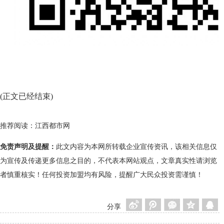
(正文已经结束)
推荐阅读：
江西都市网
免责声明及提醒：
此文内容为本网所转载企业宣传资讯，该相关信息仅
为宣传及传递更多信息之目的，不代表本网站观点，文章真实性请浏览
者慎重核实！任何投资加盟均有风险，提醒广大民众投资需谨慎！
分享