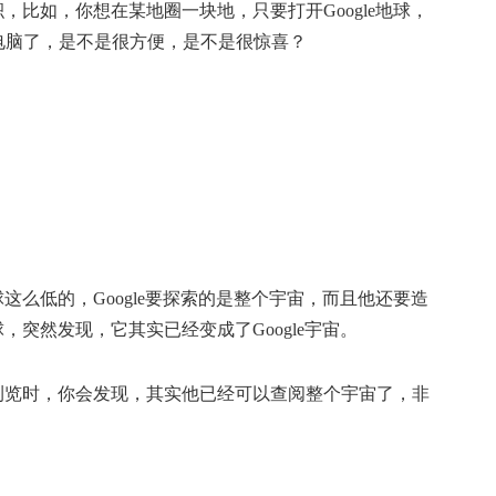
积，比如，你想在某地圈一块地，只要打开Google地球，
电脑了，是不是很方便，是不是很惊喜？
球这么低的，Google要探索的是整个宇宙，而且他还要造
球，突然发现，它其实已经变成了Google宇宙。
但点浏览时，你会发现，其实他已经可以查阅整个宇宙了，非