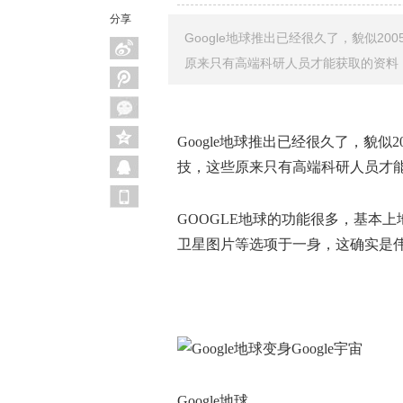
分享
Google地球推出已经很久了，貌似2
原来只有高端科研人员才能获取的资料，
Google地球推出已经很久了，貌
技，这些原来只有高端科研人员才能
GOOGLE地球的功能很多，基本
卫星图片等选项于一身，这确实是
Google地球