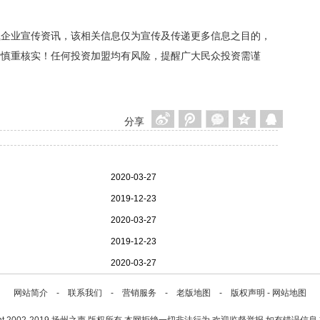
载企业宣传资讯，该相关信息仅为宣传及传递更多信息之目的，
者慎重核实！任何投资加盟均有风险，提醒广大民众投资需谨
分享
2020-03-27
2019-12-23
2020-03-27
2019-12-23
2020-03-27
网站简介
-
联系我们
-
营销服务
-
老版地图
-
版权声明
-
网站地图