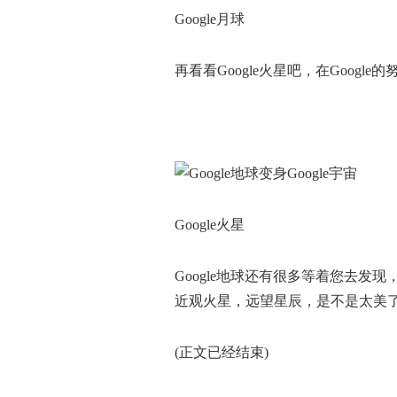
Google月球
再看看Google火星吧，在Googl
Google火星
Google地球还有很多等着您去发现
近观火星，远望星辰，是不是太美
(正文已经结束)