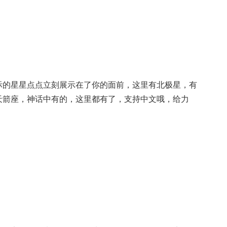
际的星星点点立刻展示在了你的面前，这里有北极星，有
天箭座，神话中有的，这里都有了，支持中文哦，给力