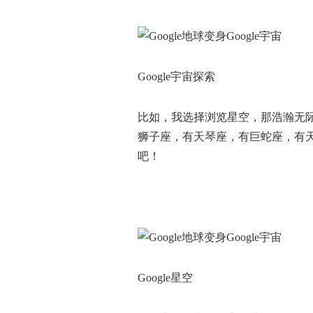
Google宇宙探索
比如，我选择浏览星空，那浩瀚无
狮子座，有天琴座，有巨蛇座，有
吧！
Google星空