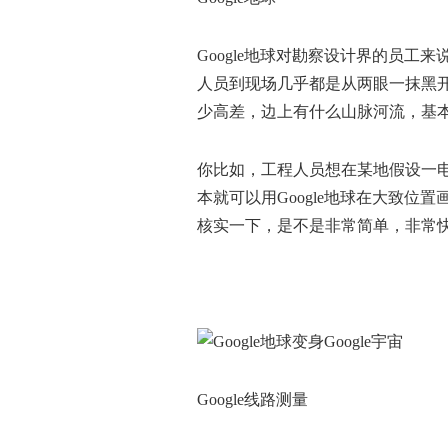
Google地球对勘察设计界的员
人员到现场几乎都是从两眼一抹黑开
少高差，边上有什么山脉河流，基
你比如，工程人员想在某地假设一电
本就可以用Google地球在大致
核实一下，是不是非常简单，非常
Google线路测量