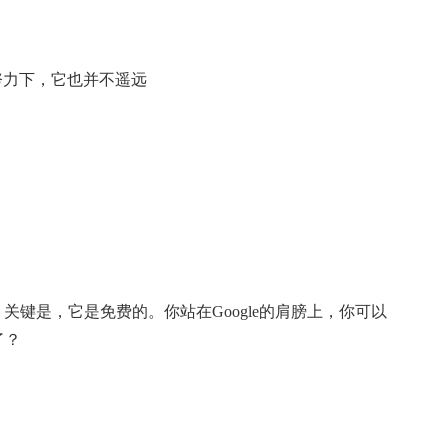
e的努力下，它也并不遥远
，关键是，它是免费的。你站在Google的肩膀上，你可以
了？