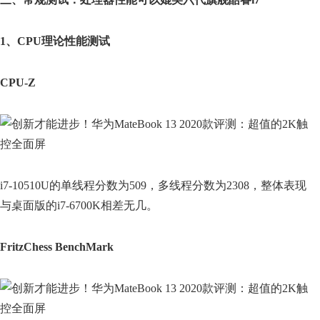
1、CPU理论性能测试
CPU-Z
i7-10510U的单线程分数为509，多线程分数为2308，整体表现
与桌面版的i7-6700K相差无几。
FritzChess BenchMark