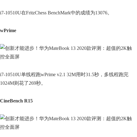
i7-10510U在FritzChess BenchMark中的成绩为13076。
wPrime
i7-10510U单线程跑wPrime v2.1 32M用时31.5秒，多线程跑完
1024M则花了269秒。
CineBench R15