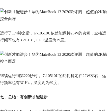
运行了174秒之后，i7-10510U依然能保持25W的功耗，全核运
行频率也有3.2GHz，CPU温度为79度。
继续运行到第220秒时，i7-10510U的功耗稳定在22W左右，运
行频率也有3GHz，温度则为69度。
七、总结：有创新才能进步