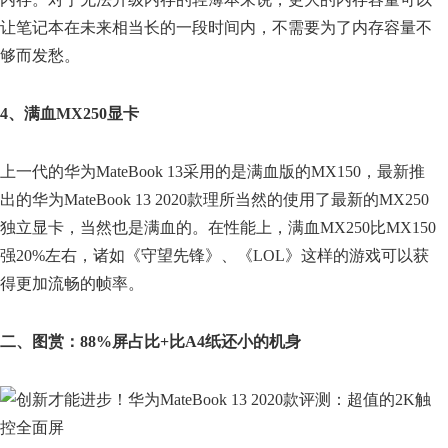
让笔记本在未来相当长的一段时间内，不需要为了内存容量不
够而发愁。
4、满血MX250显卡
上一代的华为MateBook 13采用的是满血版的MX150，最新推
出的华为MateBook 13 2020款理所当然的使用了最新的MX250
独立显卡，当然也是满血的。在性能上，满血MX250比MX150
强20%左右，诸如《守望先锋》、《LOL》这样的游戏可以获
得更加流畅的帧率。
二、图赏：88%屏占比+比A4纸还小的机身