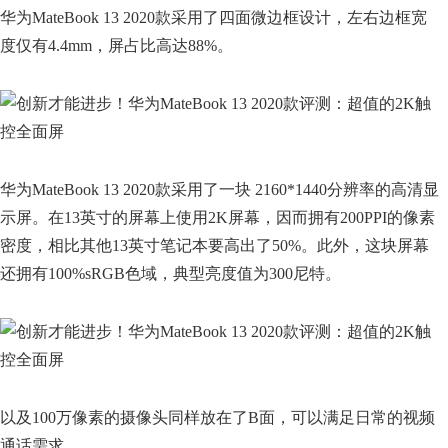
华为MateBook 13 2020款采用了四面微边框设计，左右边框宽
度仅有4.4mm，屏占比高达88%。
华为MateBook 13 2020款采用了一块 2160*1440分辨率的高清显
示屏。在13英寸的屏幕上使用2K屏幕，因而拥有200PPI的像素
密度，相比其他13英寸笔记本要高出了50%。此外，这块屏幕
还拥有100%sRGB色域，典型亮度值为300尼特。
以及100万像素的摄像头同样放在了B面，可以满足日常的视频
通话需求。