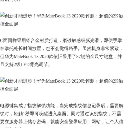
C面同样采用铝合金材质打造，磨砂触感细腻光滑，即便手掌
在掌托处长时间放置，也不会觉得硌手。虽然机身非常紧致，
但华为MateBook 13 2020款依旧采用了87键的全尺寸键盘，并
且支持2级LED背光调节。
电源键集成了指纹解锁功能，当完成指纹信息记录后，需要解
锁时，轻触1秒即可唤醒进入桌面。同时通过识别指纹，不需
要在服务器上储存密码，就能安全登录应用、网站，让个人信