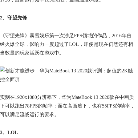
2、守望先锋
《守望先锋》暴雪娱乐第一次涉足FPS领域的作品，2016年曾
经火爆全球，影响力一度超过了LOL，即便是现在仍然还有相
当数量的玩家活跃在游戏中。
实测在1920x1080分辨率下，华为MateBook 13 2020款在中画质
下可以跑出78FPS的帧率；而在高画质下，也有55FPS的帧率，
可以满足流畅运行的要求。
3、LOL