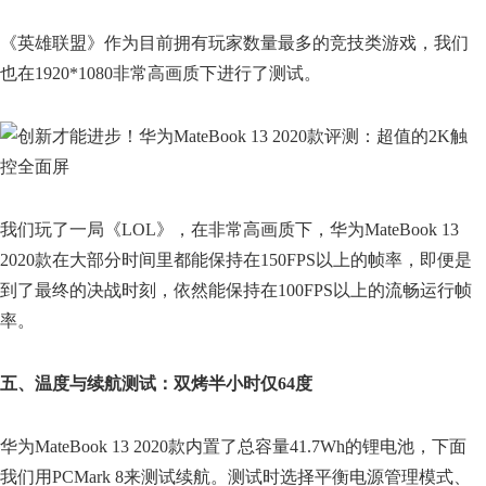
《英雄联盟》作为目前拥有玩家数量最多的竞技类游戏，我们
也在1920*1080非常高画质下进行了测试。
我们玩了一局《LOL》，在非常高画质下，华为MateBook 13
2020款在大部分时间里都能保持在150FPS以上的帧率，即便是
到了最终的决战时刻，依然能保持在100FPS以上的流畅运行帧
率。
五、温度与续航测试：双烤半小时仅64度
华为MateBook 13 2020款内置了总容量41.7Wh的锂电池，下面
我们用PCMark 8来测试续航。测试时选择平衡电源管理模式、