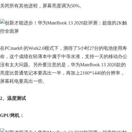
关闭所有其他进程，屏幕亮度调为50%。
在PCmark8 的Work2.0模式下，测得了5小时27分的电池使用寿
命，这个成绩在轻薄本中属于中等水准，支持一天的移动办公
没有太大问题。另外要注意的是，华为MateBook 13 2020款的
亮度比普通笔记本要高出一半，再加上2160*1440的分辨率，
屏幕耗电要高出一些。
2、温度测试
GPU烤机：