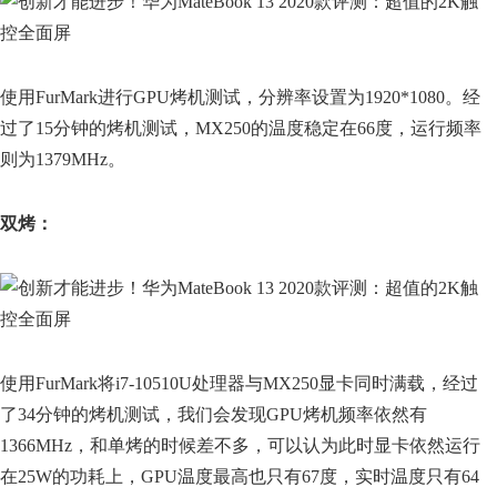
使用FurMark进行GPU烤机测试，分辨率设置为1920*1080。经
过了15分钟的烤机测试，MX250的温度稳定在66度，运行频率
则为1379MHz。
双烤：
使用FurMark将i7-10510U处理器与MX250显卡同时满载，经过
了34分钟的烤机测试，我们会发现GPU烤机频率依然有
1366MHz，和单烤的时候差不多，可以认为此时显卡依然运行
在25W的功耗上，GPU温度最高也只有67度，实时温度只有64