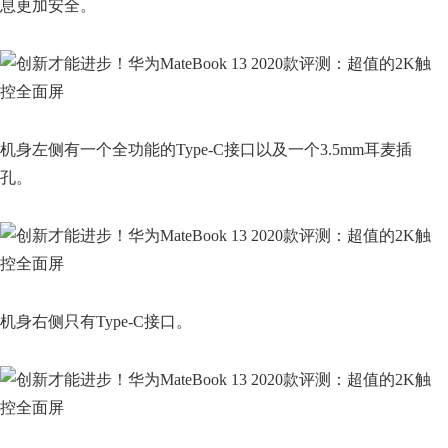
息更加安全。
机身左侧有一个全功能的Type-C接口以及一个3.5mm耳麦插
孔。
机身右侧只有Type-C接口。