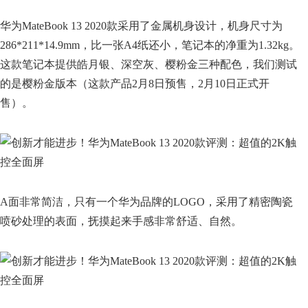
华为MateBook 13 2020款采用了金属机身设计，机身尺寸为
286*211*14.9mm，比一张A4纸还小，笔记本的净重为1.32kg。
这款笔记本提供皓月银、深空灰、樱粉金三种配色，我们测试
的是樱粉金版本（这款产品2月8日预售，2月10日正式开
售）。
A面非常简洁，只有一个华为品牌的LOGO，采用了精密陶瓷
喷砂处理的表面，抚摸起来手感非常舒适、自然。