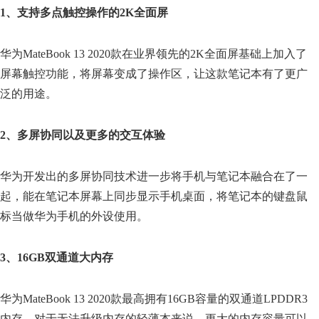
1、支持多点触控操作的2K全面屏
华为MateBook 13 2020款在业界领先的2K全面屏基础上加入了
屏幕触控功能，将屏幕变成了操作区，让这款笔记本有了更广
泛的用途。
2、多屏协同以及更多的交互体验
华为开发出的多屏协同技术进一步将手机与笔记本融合在了一
起，能在笔记本屏幕上同步显示手机桌面，将笔记本的键盘鼠
标当做华为手机的外设使用。
3、16GB双通道大内存
华为MateBook 13 2020款最高拥有16GB容量的双通道LPDDR3
内存。对于无法升级内存的轻薄本来说，更大的内存容量可以