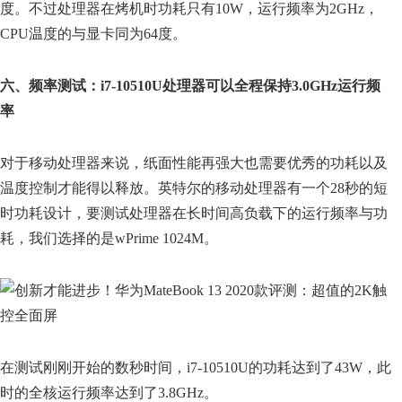
度。不过处理器在烤机时功耗只有10W，运行频率为2GHz，
CPU温度的与显卡同为64度。
六、频率测试：i7-10510U处理器可以全程保持3.0GHz运行频
率
对于移动处理器来说，纸面性能再强大也需要优秀的功耗以及
温度控制才能得以释放。英特尔的移动处理器有一个28秒的短
时功耗设计，要测试处理器在长时间高负载下的运行频率与功
耗，我们选择的是wPrime 1024M。
在测试刚刚开始的数秒时间，i7-10510U的功耗达到了43W，此
时的全核运行频率达到了3.8GHz。