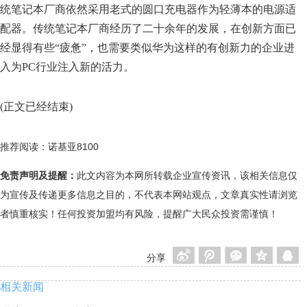
统笔记本厂商依然采用老式的圆口充电器作为轻薄本的电源适
配器。传统笔记本厂商经历了二十余年的发展，在创新方面已
经显得有些“疲惫”，也需要类似华为这样的有创新力的企业进
入为PC行业注入新的活力。
(正文已经结束)
推荐阅读：
诺基亚8100
免责声明及提醒：
此文内容为本网所转载企业宣传资讯，该相关信息仅
为宣传及传递更多信息之目的，不代表本网站观点，文章真实性请浏览
者慎重核实！任何投资加盟均有风险，提醒广大民众投资需谨慎！
分享
相关新闻