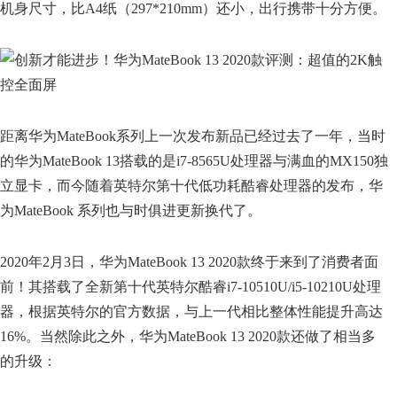
机身尺寸，比A4纸（297*210mm）还小，出行携带十分方便。
距离华为MateBook系列上一次发布新品已经过去了一年，当时
的华为MateBook 13搭载的是i7-8565U处理器与满血的MX150独
立显卡，而今随着英特尔第十代低功耗酷睿处理器的发布，华
为MateBook 系列也与时俱进更新换代了。
2020年2月3日，华为MateBook 13 2020款终于来到了消费者面
前！其搭载了全新第十代英特尔酷睿i7-10510U/i5-10210U处理
器，根据英特尔的官方数据，与上一代相比整体性能提升高达
16%。当然除此之外，华为MateBook 13 2020款还做了相当多
的升级：