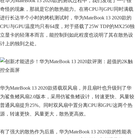
在华为MateBook 13 2020款的测试过程中，我们发现了一个很
奇怪的现象，那就是它的散热能力。在将CPU与GPU同时满载
进行长达半个小时的烤机测试时，华为MateBook 13 2020款的
CPU与GPU温度均只有64度，对于搭载了25W TDP的MX250独
立显卡的轻薄本而言，能控制到如此程度也说明了其在散热设
计上的独到之处。
华为MateBook 13 2020款搭载双风扇，并且扇叶也升级到了华
为鲨鱼鳍风扇2.0版本，采用仿鲨鱼鳍设计，转速更快、风量较
普通风扇提升25%。同时双风扇中置分离CPU和GPU这两个热
源，转速更快、风量更大，散热更高效。
有了强大的散热作为后盾，华为MateBook 13 2020款的性能表