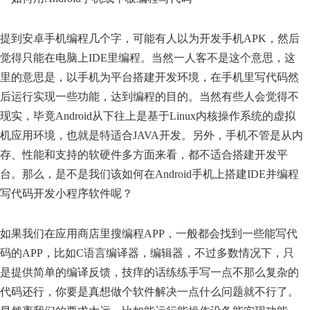
提到安卓手机编程几个字，可能有人以为开发手机APK，然后
觉得只能在电脑上IDE里编程。当然一人客不是这个意思，这
里的意思是，以手机为平台搭建开发环境，在手机里写代码然
后运行实现一些功能，达到编程的目的。当然有些人会觉得不
现实，毕竟Android从下往上是基于Linux内核操作系统的虚拟
机应用环境，也就是特适合JAVA开发。另外，手机不管是从内
存、性能和支持的软硬件多方面来看，都不适合搭建开发平
台。那么，是不是我们该如何在Android手机上搭建IDE并编程
写代码开发小程序软件呢？
如果我们在应用商店里搜编程APP，一般都会找到一些能写代
码的APP，比如C语言编译器，编辑器，不过多数情况下，只
是提供简单的编译反馈，技痒的话练练手写一点不那么复杂的
代码还行，你要是真想做个软件解决一点什么问题就不行了。