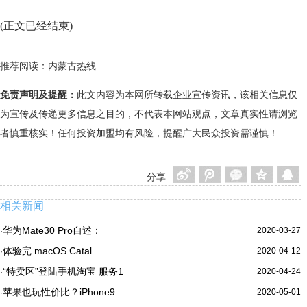
(正文已经结束)
推荐阅读：
内蒙古热线
免责声明及提醒：
此文内容为本网所转载企业宣传资讯，该相关信息仅
为宣传及传递更多信息之目的，不代表本网站观点，文章真实性请浏览
者慎重核实！任何投资加盟均有风险，提醒广大民众投资需谨慎！
分享
相关新闻
华为Mate30 Pro自述：
2020-03-27
·
体验完 macOS Catal
2020-04-12
·
“特卖区”登陆手机淘宝 服务1
2020-04-24
·
苹果也玩性价比？iPhone9
2020-05-01
·