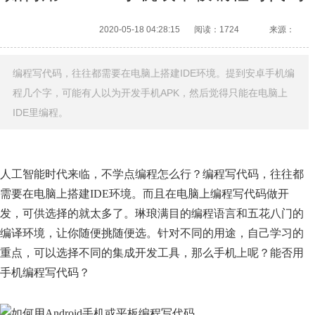
2020-05-18 04:28:15
阅读：1724
来源：
编程写代码，往往都需要在电脑上搭建IDE环境。提到安卓手机编
程几个字，可能有人以为开发手机APK，然后觉得只能在电脑上
IDE里编程。
人工智能时代来临，不学点编程怎么行？编程写代码，往往都
需要在电脑上搭建IDE环境。而且在电脑上编程写代码做开
发，可供选择的就太多了。琳琅满目的编程语言和五花八门的
编译环境，让你随便挑随便选。针对不同的用途，自己学习的
重点，可以选择不同的集成开发工具，那么手机上呢？能否用
手机编程写代码？